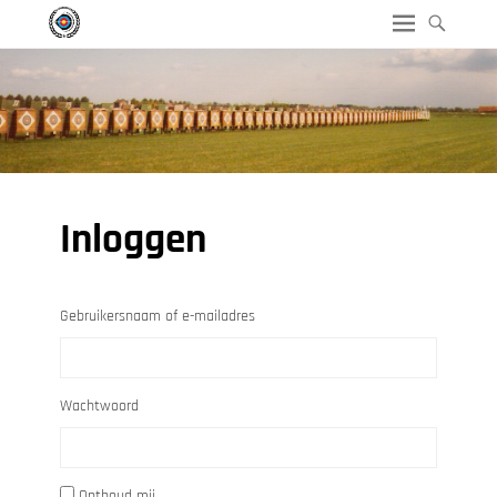
Inloggen
Gebruikersnaam of e-mailadres
Wachtwoord
Onthoud mij