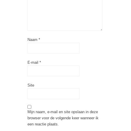
Naam
*
E-mail
*
Site
Mijn naam, e-mail en site opslaan in deze
browser voor de volgende keer wanneer ik
een reactie plaats.