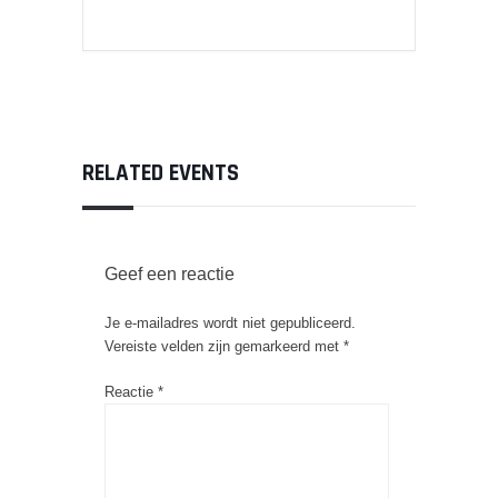
RELATED EVENTS
Geef een reactie
Je e-mailadres wordt niet gepubliceerd.
Vereiste velden zijn gemarkeerd met
*
Reactie
*