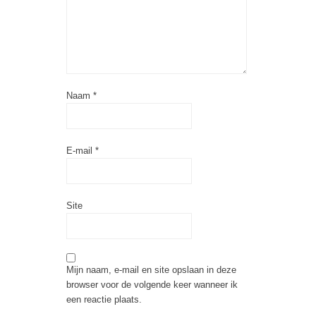
Naam
*
E-mail
*
Site
Mijn naam, e-mail en site opslaan in deze
browser voor de volgende keer wanneer ik
een reactie plaats.