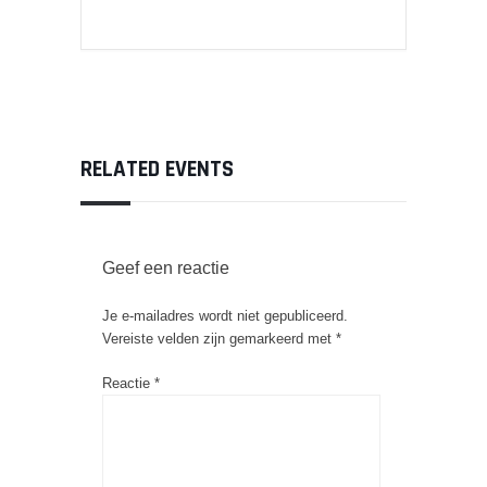
RELATED EVENTS
Geef een reactie
Je e-mailadres wordt niet gepubliceerd.
Vereiste velden zijn gemarkeerd met
*
Reactie
*