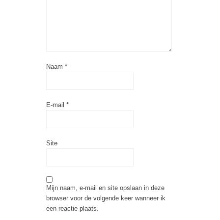
Naam
*
E-mail
*
Site
Mijn naam, e-mail en site opslaan in deze
browser voor de volgende keer wanneer ik
een reactie plaats.