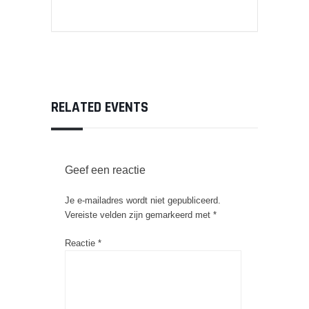
RELATED EVENTS
Geef een reactie
Je e-mailadres wordt niet gepubliceerd.
Vereiste velden zijn gemarkeerd met
*
Reactie
*