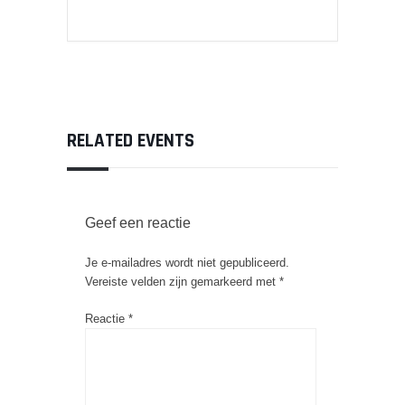
RELATED EVENTS
Geef een reactie
Je e-mailadres wordt niet gepubliceerd.
Vereiste velden zijn gemarkeerd met
*
Reactie
*