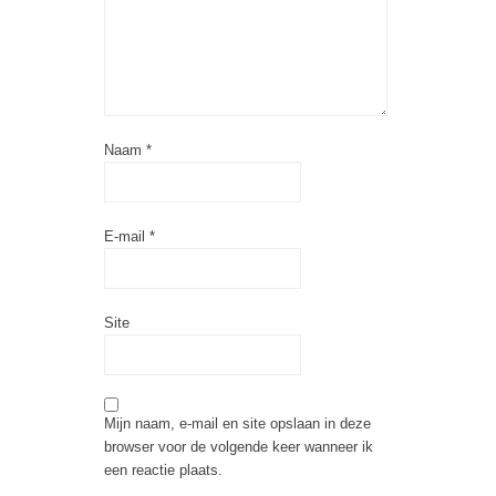
Naam
*
E-mail
*
Site
Mijn naam, e-mail en site opslaan in deze
browser voor de volgende keer wanneer ik
een reactie plaats.