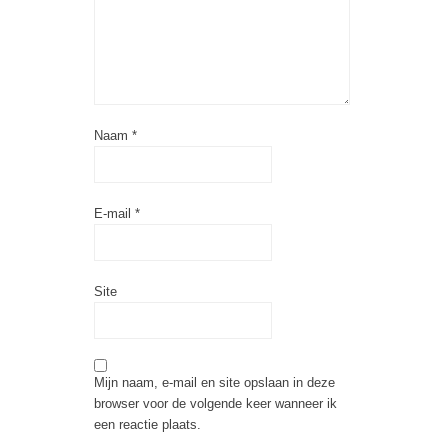
Naam
*
E-mail
*
Site
Mijn naam, e-mail en site opslaan in deze
browser voor de volgende keer wanneer ik
een reactie plaats.