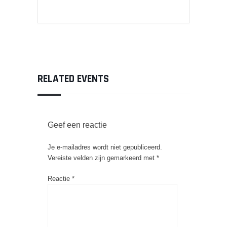
RELATED EVENTS
Geef een reactie
Je e-mailadres wordt niet gepubliceerd.
Vereiste velden zijn gemarkeerd met
*
Reactie
*