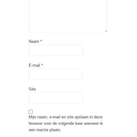
Naam
*
E-mail
*
Site
Mijn naam, e-mail en site opslaan in deze
browser voor de volgende keer wanneer ik
een reactie plaats.