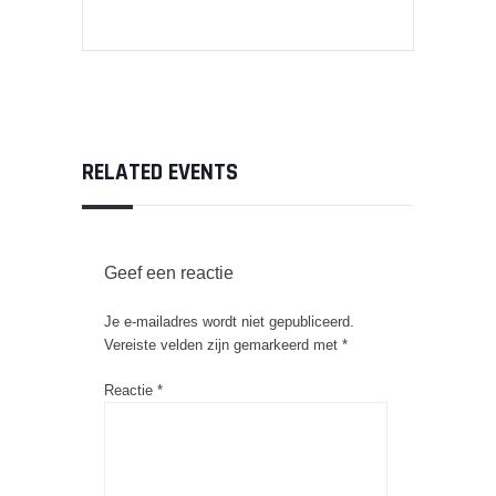
RELATED EVENTS
Geef een reactie
Je e-mailadres wordt niet gepubliceerd.
Vereiste velden zijn gemarkeerd met
*
Reactie
*