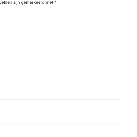
 velden zijn gemarkeerd met
*