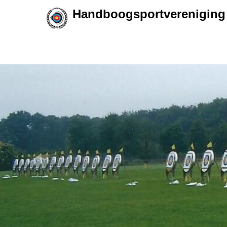
Handboogsportvereniging 