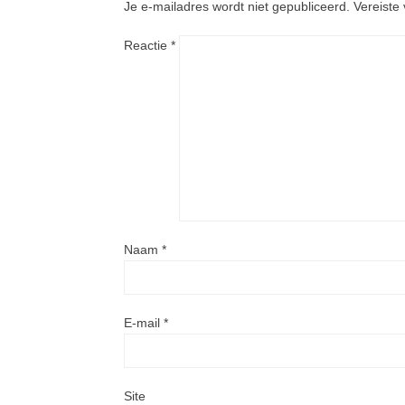
Je e-mailadres wordt niet gepubliceerd.
Vereiste
Reactie
*
Naam
*
E-mail
*
Site