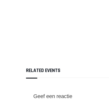
RELATED EVENTS
Geef een reactie