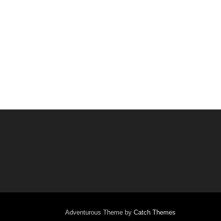
Adventurous Theme by
Catch Themes