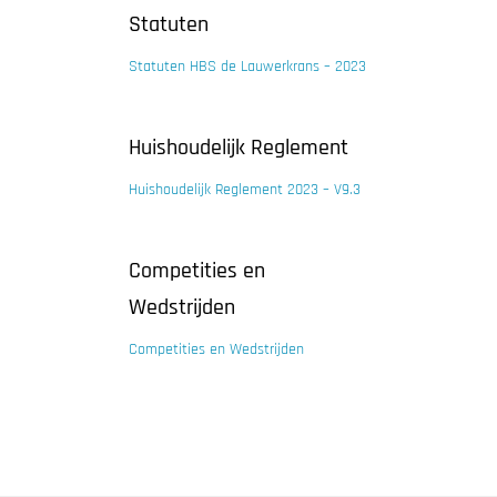
Statuten
Statuten HBS de Lauwerkrans – 2023
Huishoudelijk Reglement
Huishoudelijk Reglement 2023 – V9.3
Competities en
Wedstrijden
Competities en Wedstrijden