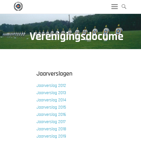
Verenigingsdocume
nten
Jaarverslagen
Jaarverslag 2012
Jaarverslag 2013
Jaarverslag 2014
Jaarverslag 2015
Jaarverslag 2016
Jaarverslag 2017
Jaarverslag 2018
Jaarverslag 2019