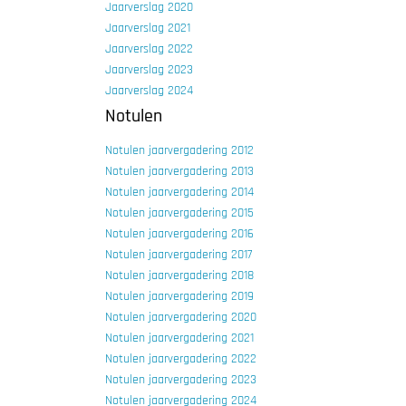
Jaarverslag 2020
Jaarverslag 2021
Jaarverslag 2022
Jaarverslag 2023
Jaarverslag 2024
Notulen
Notulen jaarvergadering 2012
Notulen jaarvergadering
2013
Notulen jaarvergadering
2014
Notulen jaarvergadering
2015
Notulen jaarvergadering
2016
Notulen jaarvergadering
2017
Notulen jaarvergadering
2018
Notulen jaarvergadering
2019
Notulen jaarvergadering
2020
Notulen jaarvergadering 2021
Notulen jaarvergadering 2022
Notulen jaarvergadering 2023
Notulen jaarvergadering 2024